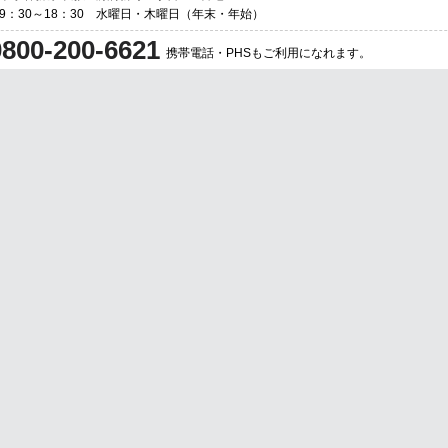
] 9：30～18：30 水曜日・木曜日（年末・年始）
0800-200-6621
携帯電話・PHSもご利用になれます。