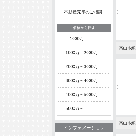
不動産売却のご相談
価格から探す
～1000万
高山本線
1000万～2000万
2000万～3000万
3000万～4000万
4000万～5000万
5000万～
高山本線
インフォメーション