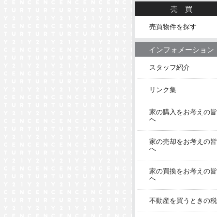
売買
売買物件を探す
インフォメーション
スタッフ紹介
リンク集
家の購入をお考えの皆
へ
家の売却をお考えの皆
へ
家の買換をお考えの皆
へ
不動産を買うときの税