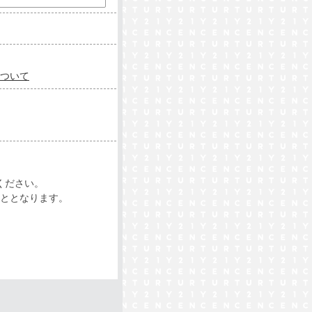
ついて
ください。
ととなります。