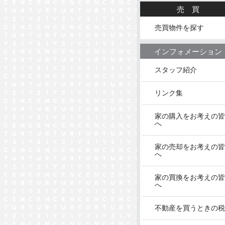
売買
売買物件を探す
インフォメーション
スタッフ紹介
リンク集
家の購入をお考えの皆
へ
家の売却をお考えの皆
へ
家の買換をお考えの皆
へ
不動産を買うときの税