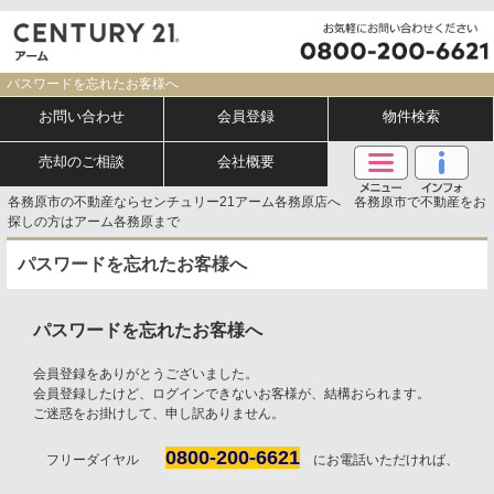
パスワードを忘れたお客様へ
お問い合わせ
会員登録
物件検索
売却のご相談
会社概要
各務原市の不動産ならセンチュリー21アーム各務原店へ 各務原市で不動産をお
探しの方はアーム各務原まで
パスワードを忘れたお客様へ
パスワードを忘れたお客様へ
会員登録をありがとうございました。
会員登録したけど、ログインできないお客様が、結構おられます。
ご迷惑をお掛けして、申し訳ありません。
0800-200-6621
フリーダイヤル
にお電話いただければ、