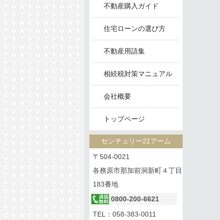
不動産購入ガイド
住宅ローンの選び方
不動産用語集
相続税対策マニュアル
会社概要
トップページ
センチュリー21アーム
〒504-0021
各務原市那加前洞新町４丁目
183番地
0800-200-6621
TEL：
058-383-0011