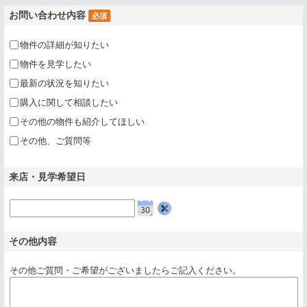
お問い合わせ内容
必須
物件の詳細が知りたい
物件を見学したい
最新の状況を知りたい
購入に関して相談したい
その他の物件も紹介してほしい
その他、ご質問等
来店・見学希望日
クリア
その他内容
その他ご質問・ご希望がございましたらご記入ください。