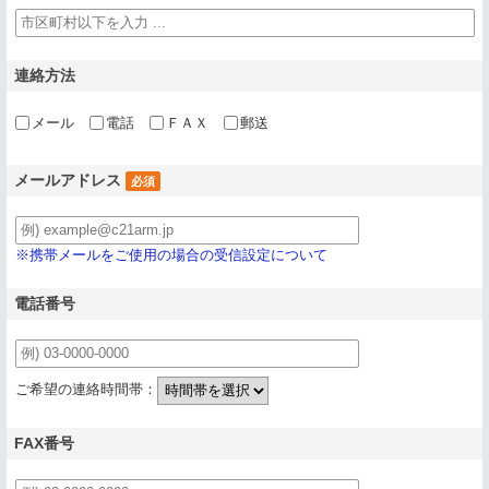
連絡方法
メール
電話
ＦＡＸ
郵送
メールアドレス
必須
※携帯メールをご使用の場合の受信設定について
電話番号
ご希望の連絡時間帯：
FAX番号