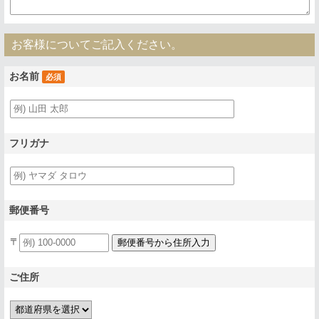
お客様についてご記入ください。
お名前
必須
フリガナ
郵便番号
〒
ご住所