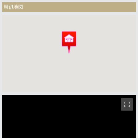
周辺地図
ストリートビュー未対応エリアです。