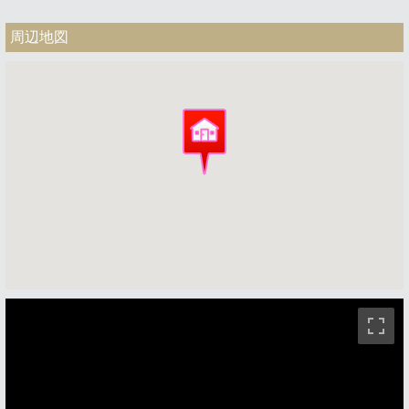
周辺地図
ストリートビュー未対応エリアです。