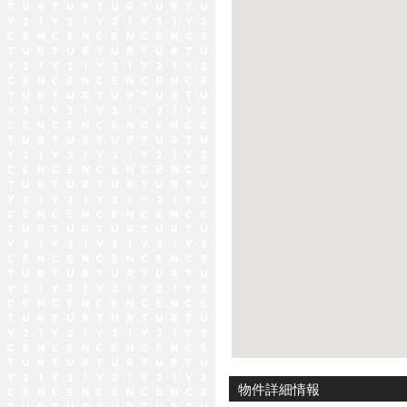
物件詳細情報