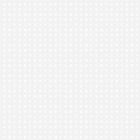
でお問い合わせ