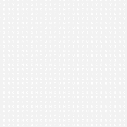
でお問い合わせ